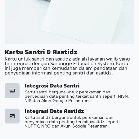
Kartu Santri & Asatidz
Kartu untuk santri dan asatidz adalah layanan wajib yang
terintegrasi dengan Sarongge Education System. Kartu
ini juga memberikan kemudahan dalam pendataan dan
penyediaan informasi penting santri dan asatidz.
Integrasi Data Santri
Kartu santri berguna untuk perekaman dan
penyediaan data penting terkait santri seperti NISN,
NIS dan Akun Google Pesantren.
Integrasi Data Asatidz
Kartu asatidz berguna untuk perekaman dan
penyediaan data penting terkait asatidz seperti
NUPTK, NRG dan Akun Google Pesantren.