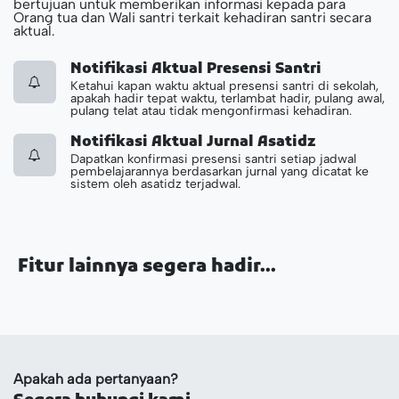
bertujuan untuk memberikan informasi kepada para
Orang tua dan Wali santri terkait kehadiran santri secara
aktual.
Notifikasi Aktual Presensi Santri
Ketahui kapan waktu aktual presensi santri di sekolah,
apakah hadir tepat waktu, terlambat hadir, pulang awal,
pulang telat atau tidak mengonfirmasi kehadiran.
Notifikasi Aktual Jurnal Asatidz
Dapatkan konfirmasi presensi santri setiap jadwal
pembelajarannya berdasarkan jurnal yang dicatat ke
sistem oleh asatidz terjadwal.
Fitur lainnya segera hadir...
Apakah ada pertanyaan?