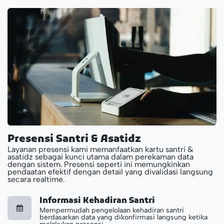
Presensi Santri & Asatidz
Layanan presensi kami memanfaatkan kartu santri &
asatidz sebagai kunci utama dalam perekaman data
dengan sistem. Presensi seperti ini memungkinkan
pendaatan efektif dengan detail yang divalidasi langsung
secara realtime.
Informasi Kehadiran Santri
Mempermudah pengelolaan kehadiran santri
berdasarkan data yang dikonfirmasi langsung ketika