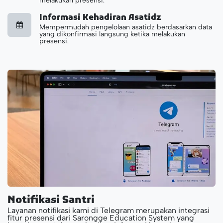
melakukan presensi.
Informasi Kehadiran Asatidz
Mempermudah pengelolaan asatidz berdasarkan data
yang dikonfirmasi langsung ketika melakukan
presensi.
Notifikasi Santri
Layanan notifikasi kami di Telegram merupakan integrasi
fitur presensi dari Sarongge Education System yang