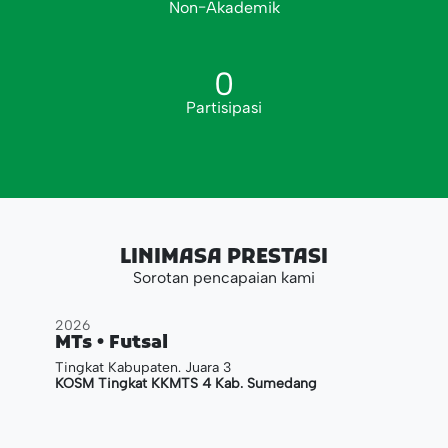
Non-Akademik
0
Partisipasi
LINIMASA PRESTASI
Sorotan pencapaian kami
2026
MTs • Futsal
Tingkat Kabupaten. Juara 3
KOSM Tingkat KKMTS 4 Kab. Sumedang