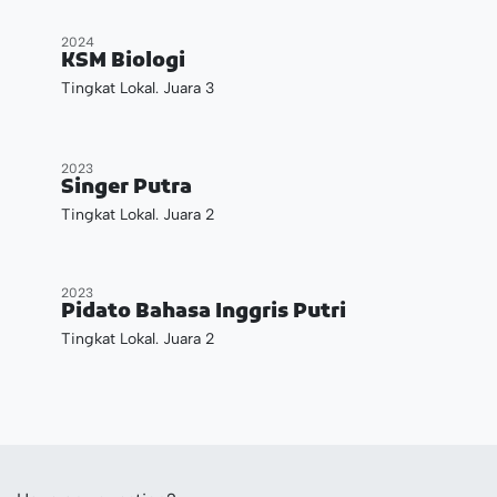
2024
KSM Biologi
Tingkat Lokal. Juara 3
2023
Singer Putra
Tingkat Lokal. Juara 2
2023
Pidato Bahasa Inggris Putri
Tingkat Lokal. Juara 2