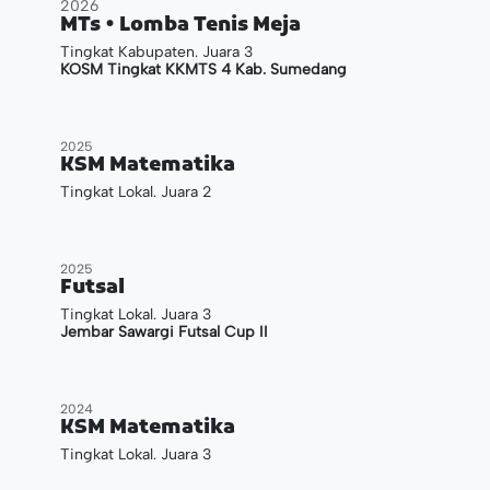
2026
MTs • Lomba Tenis Meja
Tingkat Kabupaten. Juara 3
KOSM Tingkat KKMTS 4 Kab. Sumedang
2025
KSM Matematika
Tingkat Lokal. Juara 2
2025
Futsal
Tingkat Lokal. Juara 3
Jembar Sawargi Futsal Cup II
2024
KSM Matematika
Tingkat Lokal. Juara 3